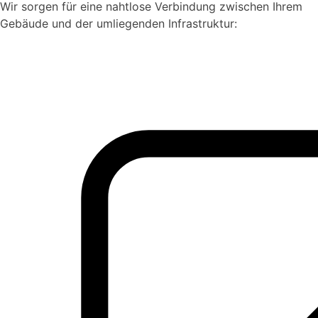
Wir sorgen für eine nahtlose Verbindung zwischen Ihrem
Gebäude und der umliegenden Infrastruktur: