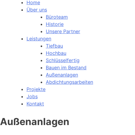
Home
Über uns
Büroteam
Historie
Unsere Partner
Leistungen
Tiefbau
Hochbau
Schlüsselfertig
Bauen im Bestand
Außenanlagen
Abdichtungsarbeiten
Projekte
Jobs
Kontakt
Außenanlagen