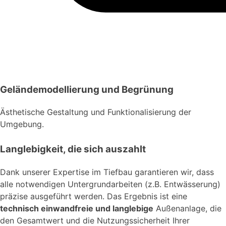
Geländemodellierung und Begrünung
Ästhetische Gestaltung und Funktionalisierung der
Umgebung.
Langlebigkeit, die sich auszahlt
Dank unserer Expertise im Tiefbau garantieren wir, dass
alle notwendigen Untergrundarbeiten (z.B. Entwässerung)
präzise ausgeführt werden. Das Ergebnis ist eine
technisch einwandfreie und langlebige
Außenanlage, die
den Gesamtwert und die Nutzungssicherheit Ihrer