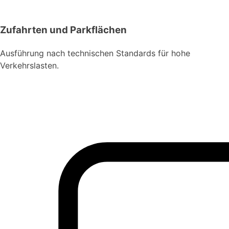
Zufahrten und Parkflächen
Ausführung nach technischen Standards für hohe
Verkehrslasten.