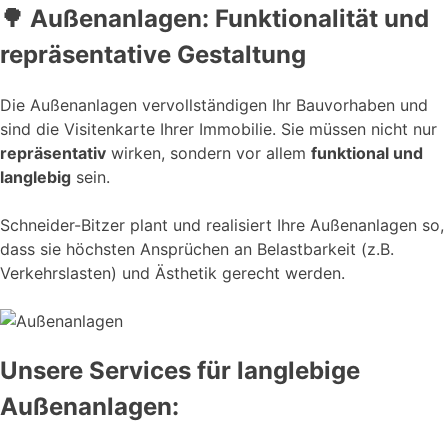
🌳 Außenanlagen: Funktionalität und
repräsentative Gestaltung
Die Außenanlagen vervollständigen Ihr Bauvorhaben und
sind die Visitenkarte Ihrer Immobilie. Sie müssen nicht nur
repräsentativ
wirken, sondern vor allem
funktional und
langlebig
sein.
Schneider-Bitzer plant und realisiert Ihre Außenanlagen so,
dass sie höchsten Ansprüchen an Belastbarkeit (z.B.
Verkehrslasten) und Ästhetik gerecht werden.
Unsere Services für langlebige
Außenanlagen: