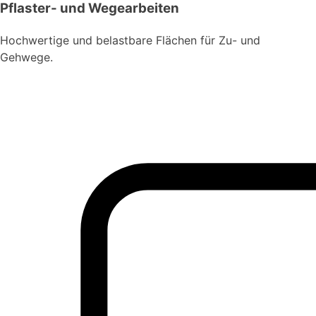
Pflaster- und Wegearbeiten
Hochwertige und belastbare Flächen für Zu- und
Gehwege.