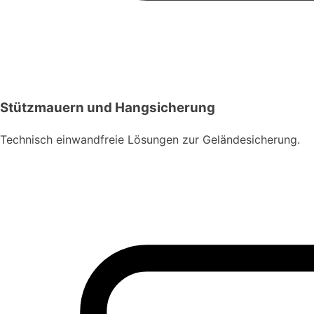
Stützmauern und Hangsicherung
Technisch einwandfreie Lösungen zur Geländesicherung.