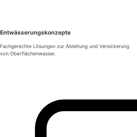
Entwässerungskonzepte
Fachgerechte Lösungen zur Ableitung und Versickerung
von Oberflächenwasser.