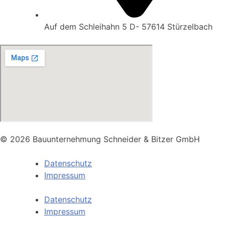
Auf dem Schleihahn 5 D- 57614 Stürzelbach
© 2026 Bauunternehmung Schneider & Bitzer GmbH
Datenschutz
Impressum
Datenschutz
Impressum