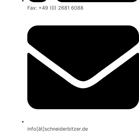
Fax: +49 (0) 2681 6088
info[ät]schneiderbitzer.de