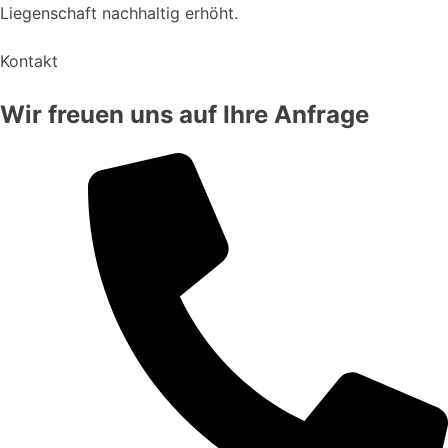
Liegenschaft nachhaltig erhöht.
Kontakt
Wir freuen uns auf Ihre Anfrage